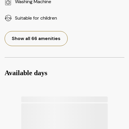
Washing Machine
Suitable for children
Show all 66 amenities
Available days