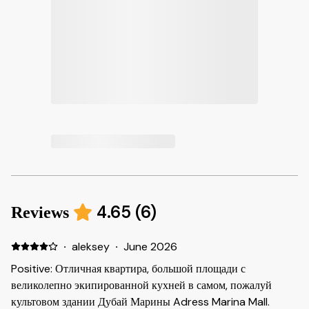
4.65
(
6
)
Reviews
·
aleksey
·
June 2026
Positive: Отличная квартира, большой площади с
великолепно экипированной кухней в самом, пожалуй
культовом здании Дубай Марины Adress Marina Mall.